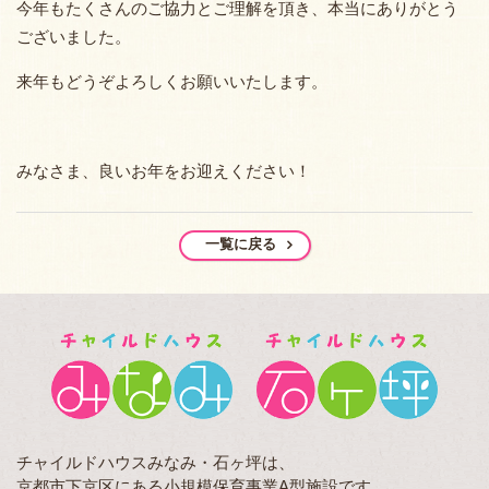
今年もたくさんのご協力とご理解を頂き、本当にありがとう
ございました。
来年もどうぞよろしくお願いいたします。
みなさま、良いお年をお迎えください！
一覧に戻る
チャイルドハウスみなみ・石ヶ坪は、
京都市下京区にある小規模保育事業A型施設です。