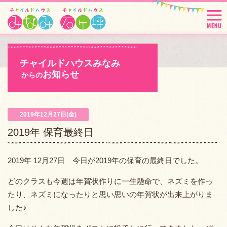
チャイルドハウスみなみ
お知らせ
からの
2019年12月27日(金)
2019年 保育最終日
2019年 12月27日 今日が2019年の保育の最終日でした。
どのクラスも今週は年賀状作りに一生懸命で、ネズミを作っ
たり、ネズミになったりと思い思いの年賀状が出来上がりま
した♪