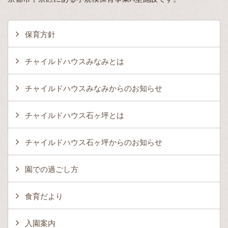
保育方針
チャイルドハウスみなみとは
チャイルドハウスみなみからのお知らせ
チャイルドハウス石ヶ坪とは
チャイルドハウス石ヶ坪からのお知らせ
園での過ごし方
食育だより
入園案内