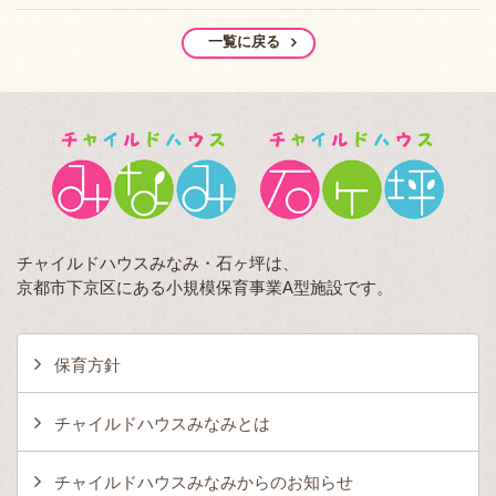
一覧に戻る
チャイルドハウスみなみ・石ヶ坪は、
京都市下京区にある小規模保育事業A型施設です。
保育方針
チャイルドハウスみなみとは
チャイルドハウスみなみからのお知らせ