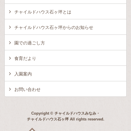
チャイルドハウス石ヶ坪とは
チャイルドハウス石ヶ坪からのお知らせ
園での過ごし方
食育だより
入園案内
お問い合わせ
Copyright © チャイルドハウスみなみ・
チャイルドハウス石ヶ坪 All rights reserved.