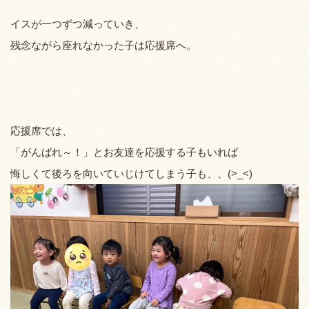
イスが一つずつ減っていき、
残念ながら座れなかった子は応援席へ。
応援席では、
「がんばれ～！」とお友達を応援する子もいれば
悔しくて後ろを向いていじけてしまう子も、、(>_<)