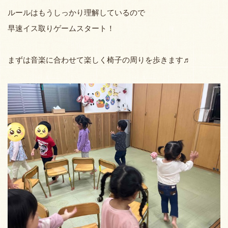
ルールはもうしっかり理解しているので
早速イス取りゲームスタート！
まずは音楽に合わせて楽しく椅子の周りを歩きます♬