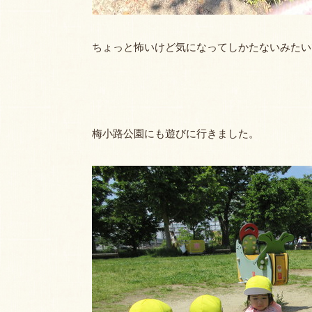
ちょっと怖いけど気になってしかたないみたいで
梅小路公園にも遊びに行きました。