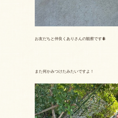
お友だちと仲良くありさんの観察です🐜
また何かみつけたみたいですよ！