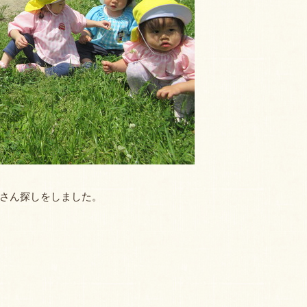
さん探しをしました。