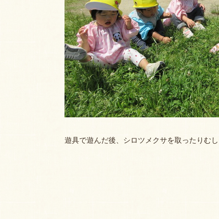
遊具で遊んだ後、シロツメクサを取ったりむし